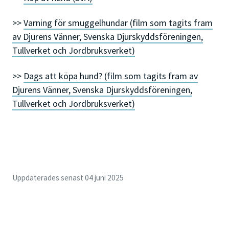
>>
Varning för smuggelhundar (film som tagits fram
av Djurens Vänner, Svenska Djurskyddsföreningen,
Tullverket och Jordbruksverket)
>>
Dags att köpa hund? (film som tagits fram av
Djurens Vänner, Svenska Djurskyddsföreningen,
Tullverket och Jordbruksverket)
Uppdaterades senast 04 juni 2025