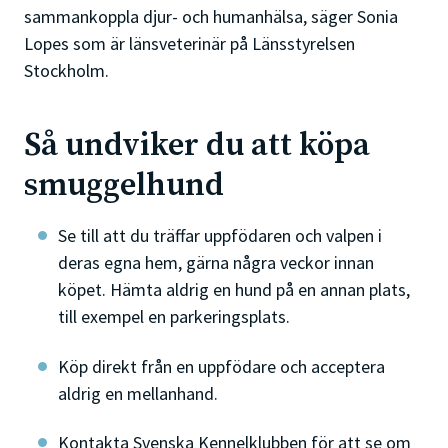
sammankoppla djur- och humanhälsa, säger Sonia
Lopes som är länsveterinär på Länsstyrelsen
Stockholm.
Så undviker du att köpa
smuggelhund
Se till att du träffar uppfödaren och valpen i
deras egna hem, gärna några veckor innan
köpet. Hämta aldrig en hund på en annan plats,
till exempel en parkeringsplats.
Köp direkt från en uppfödare och acceptera
aldrig en mellanhand.
Kontakta Svenska Kennelklubben för att se om