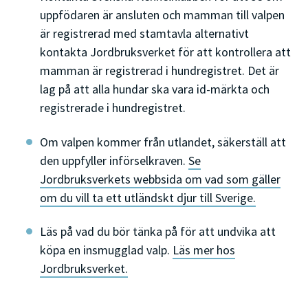
uppfödaren är ansluten och mamman till valpen
är registrerad med stamtavla alternativt
kontakta Jordbruksverket för att kontrollera att
mamman är registrerad i hundregistret. Det är
lag på att alla hundar ska vara id-märkta och
registrerade i hundregistret.
Om valpen kommer från utlandet, säkerställ att
den uppfyller införselkraven.
Se
Jordbruksverkets webbsida om vad som gäller
om du vill ta ett utländskt djur till Sverige.
Läs på vad du bör tänka på för att undvika att
köpa en insmugglad valp.
Läs mer hos
Jordbruksverket.