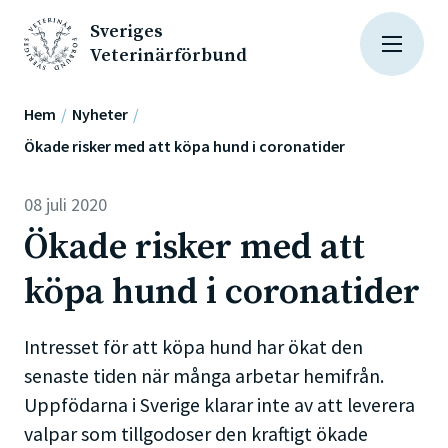
Sveriges
Veterinärförbund
Hem
Nyheter
Ökade risker med att köpa hund i coronatider
08 juli 2020
Ökade risker med att
köpa hund i coronatider
Intresset för att köpa hund har ökat den
senaste tiden när många arbetar hemifrån.
Uppfödarna i Sverige klarar inte av att leverera
valpar som tillgodoser den kraftigt ökade