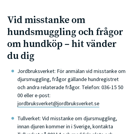
Vid misstanke om
hundsmuggling och frågor
om hundköp – hit vänder
du dig
Jordbruksverket: För anmälan vid misstanke om
djursmuggling, frågor gällande hundregistret
och andra relaterade frågor. Telefon: 036-15 50
00 eller e-post:
jordbruksverket@jordbruksverket.se
Tullverket: Vid misstanke om djursmuggling,
innan djuren kommer in i Sverige, kontakta