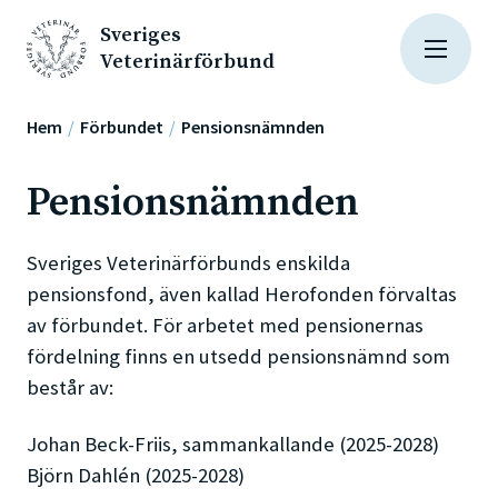
Sveriges
Veterinärförbund
Hem
Förbundet
Pensionsnämnden
Pensionsnämnden
Sveriges Veterinärförbunds enskilda
pensionsfond, även kallad Herofonden förvaltas
av förbundet. För arbetet med pensionernas
fördelning finns en utsedd pensionsnämnd som
består av:
Johan Beck-Friis, sammankallande (2025-2028)
Björn Dahlén (2025-2028)