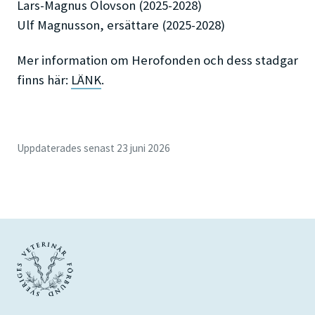
Lars-Magnus Olovson (2025-2028)
Ulf Magnusson, ersättare (2025-2028)
Mer information om Herofonden och dess stadgar
finns här:
LÄNK
.
Uppdaterades senast 23 juni 2026