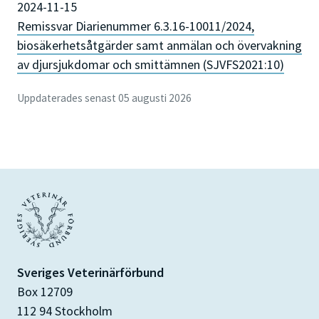
2024-11-15
Remissvar Diarienummer 6.3.16-10011/2024,
biosäkerhetsåtgärder samt anmälan och övervakning
av djursjukdomar och smittämnen (SJVFS2021:10)
Uppdaterades senast 05 augusti 2026
Sveriges Veterinärförbund
Box 12709
112 94 Stockholm