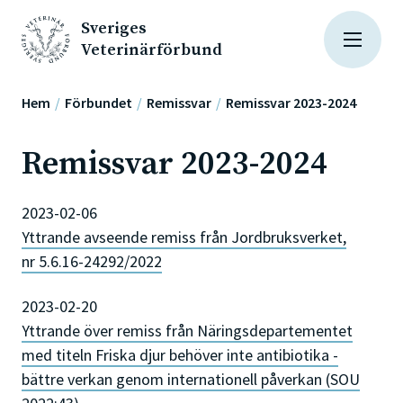
Sveriges
Veterinärförbund
Hem
Förbundet
Remissvar
Remissvar 2023-2024
Remissvar 2023-2024
2023-02-06
Yttrande avseende remiss från Jordbruksverket,
nr 5.6.16-24292/2022
2023-02-20
Yttrande över remiss från Näringsdepartementet
med titeln Friska djur behöver inte antibiotika -
bättre verkan genom internationell påverkan (SOU