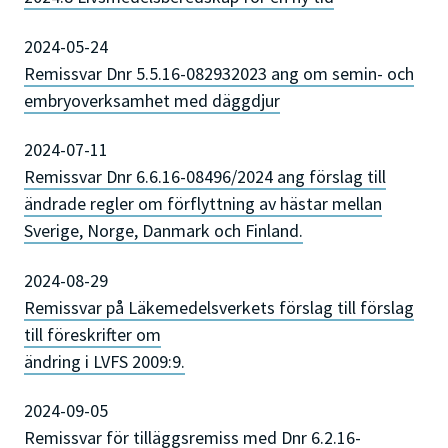
2024-05-24
Remissvar Dnr 5.5.16-082932023 ang om semin- och
embryoverksamhet med däggdjur
2024-07-11
Remissvar Dnr 6.6.16-08496/2024 ang förslag till
ändrade regler om förflyttning av hästar mellan
Sverige, Norge, Danmark och Finland.
2024-08-29
Remissvar på Läkemedelsverkets förslag till förslag
till föreskrifter om
ändring i LVFS 2009:9.
2024-09-05
Remissvar för tilläggsremiss med Dnr 6.2.16-