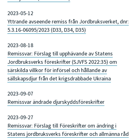
2023-05-12
Yttrande avseende remiss från Jordbruksverket, dnr:
5.3.16-06095/2023 (D33, D34, D35)
2023-08-18
Remissvar: Förslag till upphävande av Statens
Jordbruksverks föreskrifter (SJVFS 2022:35) om
särskilda villkor för införsel och hållande av
sällskapsdjur från det krigsdrabbade Ukraina
2023-09-07
Remissvar ändrade djurskyddsföreskrifter
2023-09-27
Remissvar: Förslag till Föreskrifter om ändring i
Statens jordbruksverks föreskrifter och allmänna råd