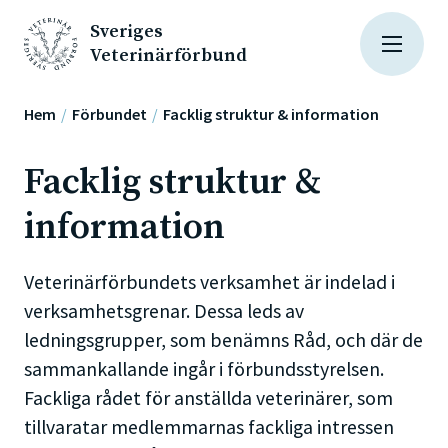
Sveriges
Veterinärförbund
Hem
Förbundet
Facklig struktur & information
Facklig struktur &
information
Veterinärförbundets verksamhet är indelad i
verksamhetsgrenar. Dessa leds av
ledningsgrupper, som benämns Råd, och där de
sammankallande ingår i förbundsstyrelsen.
Fackliga rådet för anställda veterinärer, som
tillvaratar medlemmarnas fackliga intressen