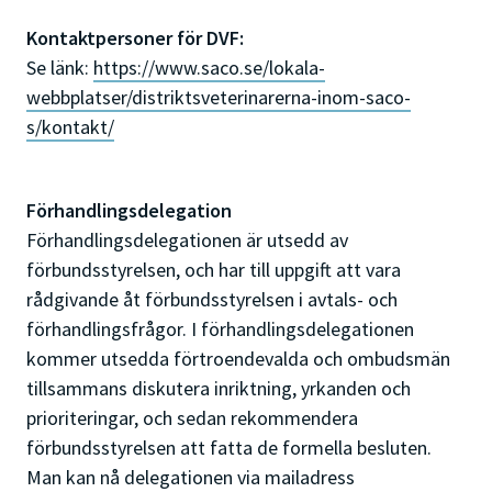
Kontaktpersoner för DVF:
Se länk:
https://www.saco.se/lokala-
webbplatser/distriktsveterinarerna-inom-saco-
s/kontakt/
Förhandlingsdelegation
Förhandlingsdelegationen är utsedd av
förbundsstyrelsen, och har till uppgift att vara
rådgivande åt förbundsstyrelsen i avtals- och
förhandlingsfrågor. I förhandlingsdelegationen
kommer utsedda förtroendevalda och ombudsmän
tillsammans diskutera inriktning, yrkanden och
prioriteringar, och sedan rekommendera
förbundsstyrelsen att fatta de formella besluten.
Man kan nå delegationen via mailadress