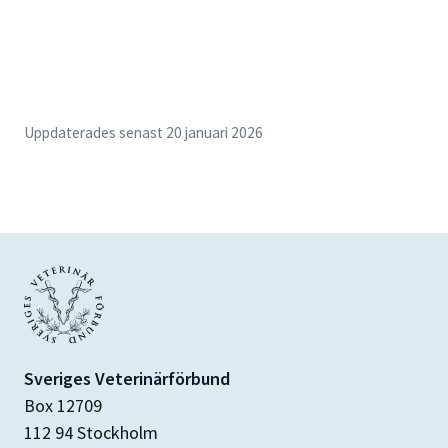
Uppdaterades senast 20 januari 2026
Sveriges Veterinärförbund
Box 12709
112 94 Stockholm