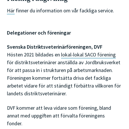
Här
finner du information om vår fackliga service.
Delegationer och föreningar
Svenska Distriktsveterinärföreningen, DVF
Hösten 2021 bildades en
lokal-lokal SACO förening
för distriktsveterinärer anställda av Jordbruksverket
för att passa in i strukturen på arbetsmarknaden.
Föreningen kommer fortsätta driva det fackliga
arbetet vidare för att ständigt förbättra villkoren för
landets distriktsveterinärer.
DVF kommer att leva vidare som förening, bland
annat med uppgiften att förvalta föreningens
fonder.