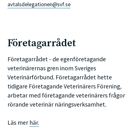
avtalsdelegationen@svf.se
Företagarrådet
Företagarrådet - de egenföretagande
veterinärernas gren inom Sveriges
Veterinärförbund. Företagarrådet hette
tidigare Företagande Veterinärers Förening,
arbetar med företagande veterinärers frågor
rörande veterinär näringsverksamhet.
Läs mer
här.