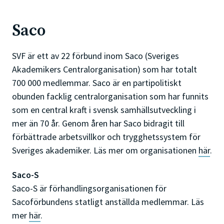
Saco
SVF är ett av 22 förbund inom Saco (Sveriges
Akademikers Centralorganisation) som har totalt
700 000 medlemmar. Saco är en partipolitiskt
obunden facklig centralorganisation som har funnits
som en central kraft i svensk samhällsutveckling i
mer än 70 år. Genom åren har Saco bidragit till
förbättrade arbetsvillkor och trygghetssystem för
Sveriges akademiker. Läs mer om organisationen
här
.
Saco-S
Saco-S är förhandlingsorganisationen för
Sacoförbundens statligt anställda medlemmar. Läs
mer
här
.