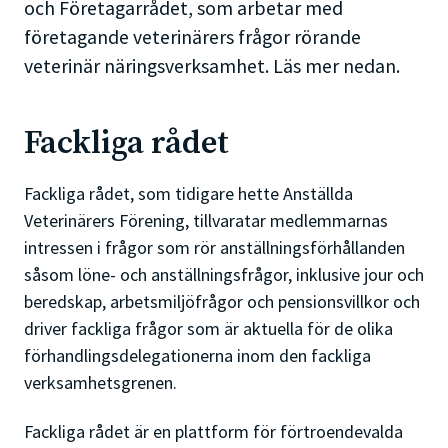
och Företagarrådet, som arbetar med
företagande veterinärers frågor rörande
veterinär näringsverksamhet. Läs mer nedan.
Fackliga rådet
Fackliga rådet, som tidigare hette Anställda
Veterinärers Förening, tillvaratar medlemmarnas
intressen i frågor som rör anställningsförhållanden
såsom löne- och anställningsfrågor, inklusive jour och
beredskap, arbetsmiljöfrågor och pensionsvillkor och
driver fackliga frågor som är aktuella för de olika
förhandlingsdelegationerna inom den fackliga
verksamhetsgrenen.
Fackliga rådet är en plattform för förtroendevalda