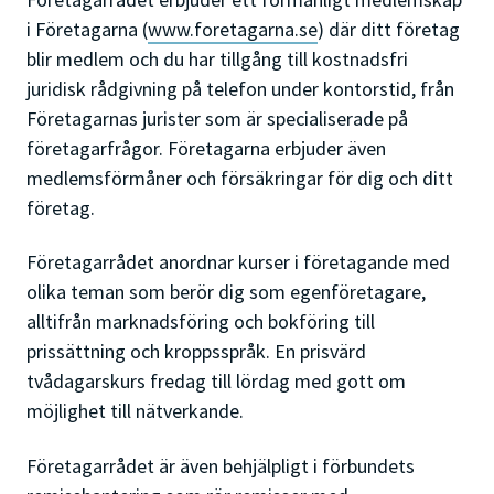
i Företagarna (
www.foretagarna.se
) där ditt företag
blir medlem och du har tillgång till kostnadsfri
juridisk rådgivning på telefon under kontorstid, från
Företagarnas jurister som är specialiserade på
företagarfrågor. Företagarna erbjuder även
medlemsförmåner och försäkringar för dig och ditt
företag.
Företagarrådet anordnar kurser i företagande med
olika teman som berör dig som egenföretagare,
alltifrån marknadsföring och bokföring till
prissättning och kroppsspråk. En prisvärd
tvådagarskurs fredag till lördag med gott om
möjlighet till nätverkande.
Företagarrådet är även behjälpligt i förbundets