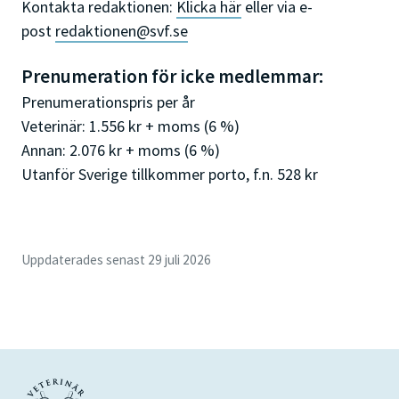
Kontakta redaktionen:
Klicka här
eller via e-
post
redaktionen@svf.se
Prenumeration för icke medlemmar:
Prenumerationspris per år
Veterinär: 1.556 kr + moms (6 %)
Annan: 2.076 kr + moms (6 %)
Utanför Sverige tillkommer porto, f.n. 528 kr
Uppdaterades senast 29 juli 2026