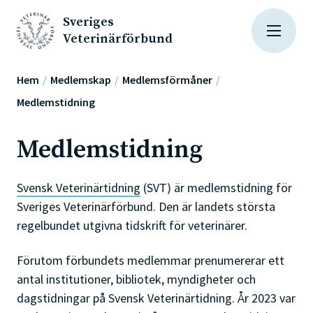
Sveriges
Veterinärförbund
Hem
Medlemskap
Medlemsförmåner
Medlemstidning
Medlemstidning
Svensk Veterinärtidning
(SVT) är medlemstidning för
Sveriges Veterinärförbund. Den är landets största
regelbundet utgivna tidskrift för veterinärer.
Förutom förbundets medlemmar prenumererar ett
antal institutioner, bibliotek, myndigheter och
dagstidningar på Svensk Veterinärtidning. År 2023 var