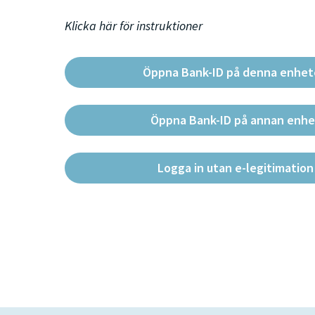
Klicka här för instruktioner
Öppna Bank-ID på denna enhe
Öppna Bank-ID på annan enhe
Logga in utan e-legitimation