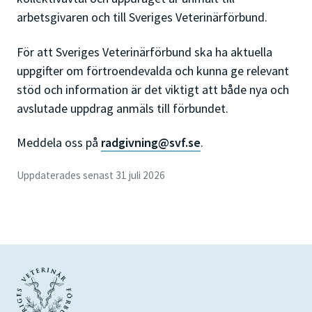
arbetsgivaren och till Sveriges Veterinärförbund.
För att Sveriges Veterinärförbund ska ha aktuella
uppgifter om förtroendevalda och kunna ge relevant
stöd och information är det viktigt att både nya och
avslutade uppdrag anmäls till förbundet.
Meddela oss på
radgivning@svf.se
.
Uppdaterades senast 31 juli 2026