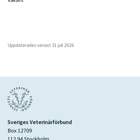
Uppdaterades senast 31 juli 2026
Sveriges Veterinärförbund
Box 12709
112 94 Stockholm