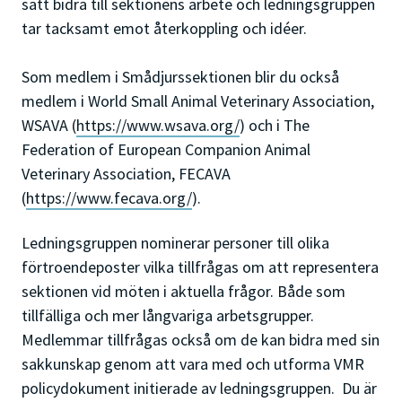
sätt bidra till sektionens arbete och ledningsgruppen
tar tacksamt emot återkoppling och idéer.
Som medlem i Smådjurssektionen blir du också
medlem i World Small Animal Veterinary Association,
WSAVA (
https://www.wsava.org/
) och i The
Federation of European Companion Animal
Veterinary Association, FECAVA
(
https://www.fecava.org/
).
Ledningsgruppen nominerar personer till olika
förtroendeposter vilka tillfrågas om att representera
sektionen vid möten i aktuella frågor. Både som
tillfälliga och mer långvariga arbetsgrupper.
Medlemmar tillfrågas också om de kan bidra med sin
sakkunskap genom att vara med och utforma VMR
policydokument initierade av ledningsgruppen. Du är