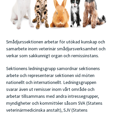
Smådjurssektionen arbetar för utökad kunskap och
samarbete inom veterinär smådjursverksamhet och
verkar som sakkunnigt organ och remissinstans.
Sektionens ledningsgrupp samordnar sektionens
arbete och representerar sektionen vid möten
nationellt och internationellt. Ledningsgruppen
svarar även ut remisser inom vårt område och
arbetar tillsammans med andra intressegrupper,
myndigheter och kommittéer såsom SVA (Statens
veterinärmedicinska anstalt), SJV (Statens