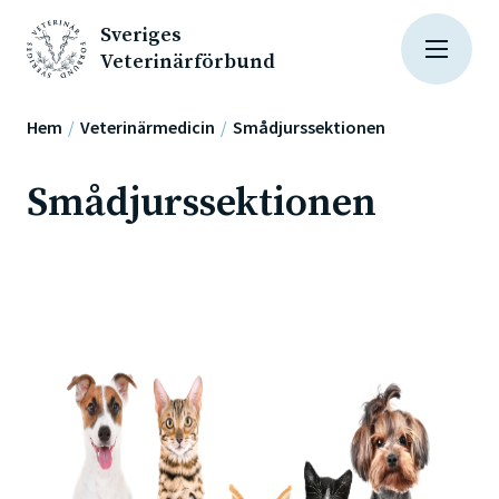
Sveriges
Veterinärförbund
Hem
Veterinärmedicin
Smådjurssektionen
Smådjurssektionen