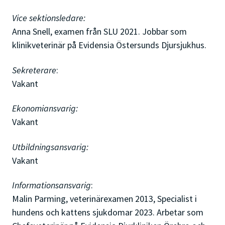
Vice sektionsledare:
Anna Snell, examen från SLU 2021. Jobbar som
klinikveterinär på Evidensia Östersunds Djursjukhus.
Sekreterare
:
Vakant
Ekonomiansvarig:
Vakant
Utbildningsansvarig:
Vakant
Informationsansvarig
:
Malin Parming, veterinärexamen 2013, Specialist i
hundens och kattens sjukdomar 2023. Arbetar som