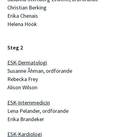
Christian Berking
Erika Chenais
Helena Höök
Steg 2
ESK-Dermatologi
Susanne Åhman, ordförande
Rebecka Frey
Alison Wilson
ESK-Internmedicin
Lena Pelander, ordförande
Erika Brandeker
ESK-Kardiologi