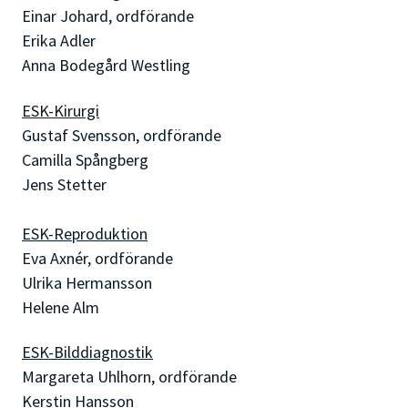
Einar Johard, ordförande
Erika Adler
Anna Bodegård Westling
ESK-Kirurgi
Gustaf Svensson, ordförande
Camilla Spångberg
Jens Stetter
ESK-Reproduktion
Eva Axnér, ordförande
Ulrika Hermansson
Helene Alm
ESK-Bilddiagnostik
Margareta Uhlhorn, ordförande
Kerstin Hansson