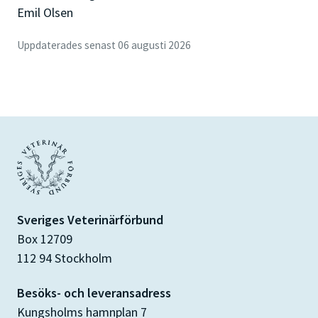
Emil Olsen
Uppdaterades senast 06 augusti 2026
Sveriges Veterinärförbund
Box 12709
112 94 Stockholm
Besöks- och leveransadress
Kungsholms hamnplan 7