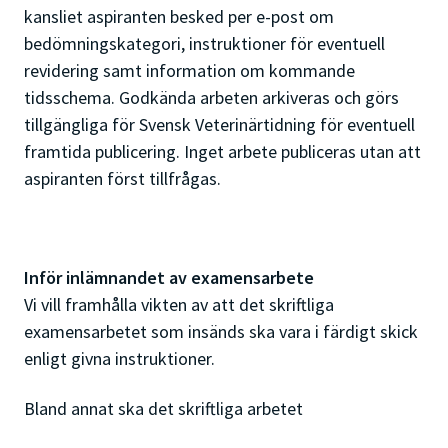
kansliet aspiranten besked per e-post om
bedömningskategori, instruktioner för eventuell
revidering samt information om kommande
tidsschema. Godkända arbeten arkiveras och görs
tillgängliga för Svensk Veterinärtidning för eventuell
framtida publicering. Inget arbete publiceras utan att
aspiranten först tillfrågas.
Inför inlämnandet av examensarbete
Vi vill framhålla vikten av att det skriftliga
examensarbetet som insänds ska vara i färdigt skick
enligt givna instruktioner.
Bland annat ska det skriftliga arbetet