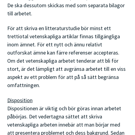
De ska dessutom skickas med som separata bilagor
till arbetet.
För att skriva en litteraturstudie bör minst ett
trettiotal vetenskapliga artiklar finnas tillgängliga
inom ämnet. För ett nytt och ännu relativt
outforskat ämne kan färre referenser accepteras.
Om det vetenskapliga arbetet tenderar att bli för
stort, är det lämpligt att avgränsa arbetet till en viss
aspekt av ett problem för att på så sätt begränsa
omfattningen.
Disposition
Dispositionen är viktig och bör göras innan arbetet
påbörjas. Det vedertagna sättet att skriva
vetenskapliga arbeten innebär att man börjar med
att presentera problemet och dess bakgrund. Sedan