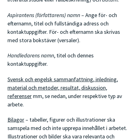
Aspirantens (författarens) namn
– Ange för- och
efternamn, titel och fullständiga adress och
kontaktuppgifter. För- och efternamn ska skrivas
med stora bokstäver (versaler).
Handledarens namn
, titel och dennes
kontaktuppgifter.
Svensk och engelsk sammanfattning, inledning,
material och metoder, resultat, diskussion,
referenser
mm, se nedan, under respektive typ av
arbete.
Bilagor
– tabeller, figurer och illustrationer ska
samspela med och inte upprepa innehållet i arbetet.
Illustrationer och bilder ska vara relevanta och