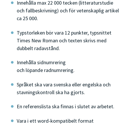
Innehålla max 22 000 tecken (litteraturstudie
och fallbeskrivning) och för vetenskaplig artikel
ca 25 000.
Typstorleken bör vara 12 punkter, typsnittet
Times New Roman och texten skrivs med
dubbelt radavstånd.
Innehålla sidnumrering
och löpande radnumrering.
Språket ska vara svenska eller engelska och
stavningskontroll ska ha gjorts.
En referenslista ska finnas i slutet av arbetet.
Vara i ett word-kompatibelt format