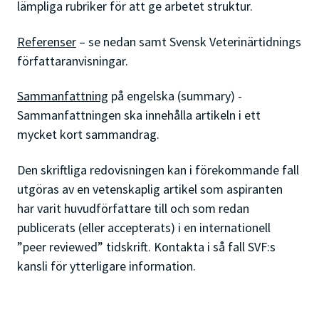
lämpliga rubriker för att ge arbetet struktur.
Referenser
– se nedan samt Svensk Veterinärtidnings
författaranvisningar.
Sammanfattning
på engelska (summary) -
Sammanfattningen ska innehålla artikeln i ett
mycket kort sammandrag.
Den skriftliga redovisningen kan i förekommande fall
utgöras av en vetenskaplig artikel som aspiranten
har varit huvudförfattare till och som redan
publicerats (eller accepterats) i en internationell
”peer reviewed” tidskrift. Kontakta i så fall SVF:s
kansli för ytterligare information.