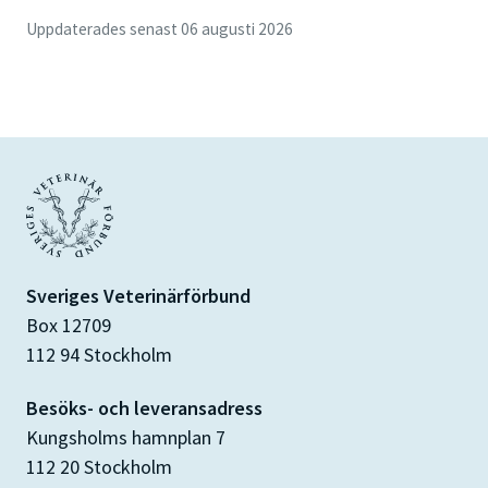
Uppdaterades senast 06 augusti 2026
Sveriges Veterinärförbund
Box 12709
112 94 Stockholm
Besöks- och leveransadress
Kungsholms hamnplan 7
112 20 Stockholm