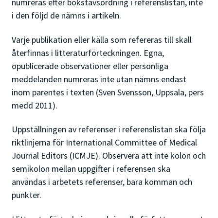
numreras efter bokstavsordning i referenslistan, inte
i den följd de nämns i artikeln.
Varje publikation eller källa som refereras till skall
återfinnas i litteraturförteckningen. Egna,
opublicerade observationer eller personliga
meddelanden numreras inte utan nämns endast
inom parentes i texten (Sven Svensson, Uppsala, pers
medd 2011).
Uppställningen av referenser i referenslistan ska följa
riktlinjerna för International Committee of Medical
Journal Editors (ICMJE). Observera att inte kolon och
semikolon mellan uppgifter i referensen ska
användas i arbetets referenser, bara komman och
punkter.